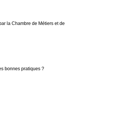
 par la Chambre de Métiers et de
 les bonnes pratiques ?