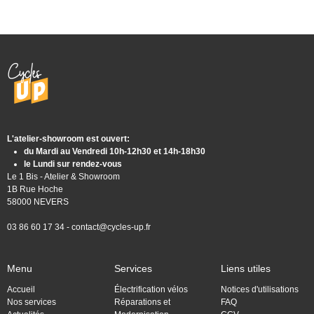
L'atelier-showroom est ouvert:
du Mardi au Vendredi 10h-12h30 et 14h-18h30
le Lundi sur rendez-vous
Le 1 Bis - Atelier & Showroom
1B Rue Hoche
58000 NEVERS
03 86 60 17 34 -
contact@cycles-up.fr
Menu
Services
Liens utiles
Accueil
Électrification vélos
Notices d'utilisations
Nos services
Réparations et
FAQ