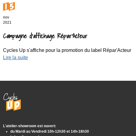
15
nov
2021
Campagne d'affichage Répar'Acteur
Cycles Up s'affiche pour la promotion du label Répar'Acteur
Lire la suite
L'atelier-showroom est ouvert:
du Mardi au Vendredi 10h-12h30 et 14h-18h30