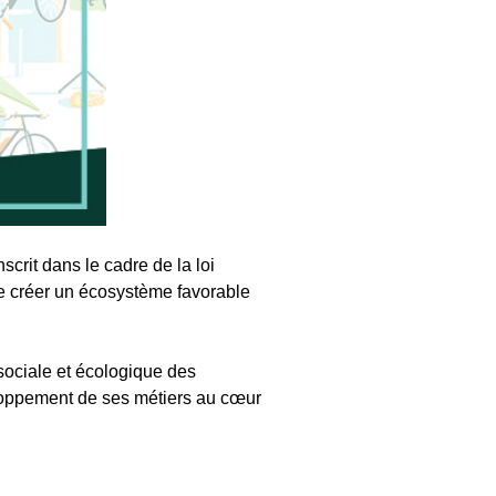
scrit dans le cadre de la loi
de créer un écosystème favorable
 sociale et écologique des
eloppement de ses métiers au cœur